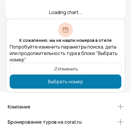
Loading chart...
К сожалению, мы не нашли номеров в отеле
Попробуйте изменить параметры поиска, даты
или продолжительность тура в блоке "Выбрать
номер"
Изменить
Выбрать номер
Компания
Бронирование туров на coral.ru