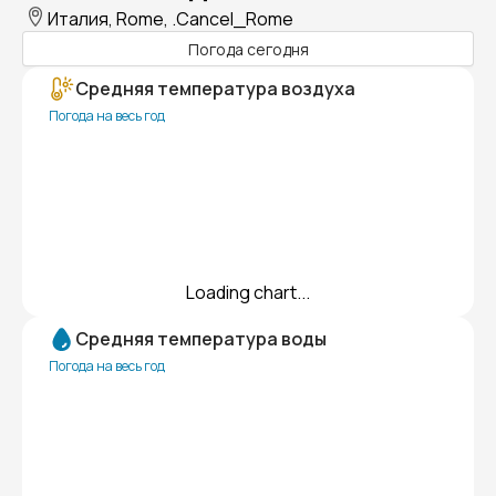
Италия, Rome, .Cancel_Rome
Погода сегодня
Средняя температура воздуха
Погода на весь год
Loading chart...
Средняя температура воды
Погода на весь год