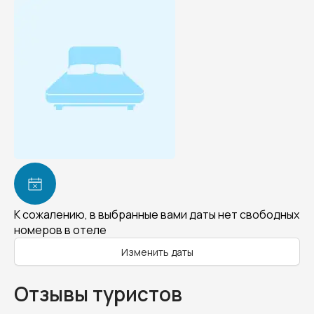
К сожалению, в выбранные вами даты нет свободных
номеров в отеле
Изменить даты
Отзывы туристов