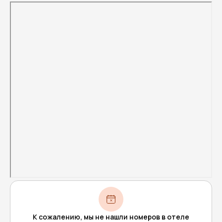
К сожалению, мы не нашли номеров в отеле