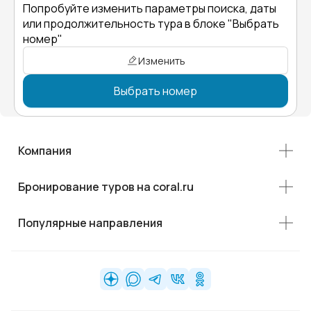
Попробуйте изменить параметры поиска, даты
или продолжительность тура в блоке "Выбрать
номер"
Изменить
Выбрать номер
Компания
Бронирование туров на coral.ru
Популярные направления