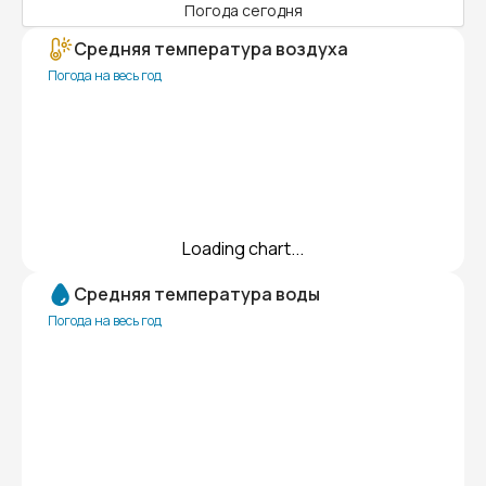
Погода сегодня
Средняя температура воздуха
Погода на весь год
Loading chart...
Средняя температура воды
Погода на весь год