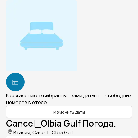
К сожалению, в выбранные вами даты нет свободных
номеров в отеле
Изменить даты
Cancel_Olbia Gulf Погода.
Италия, Cancel_Olbia Gulf