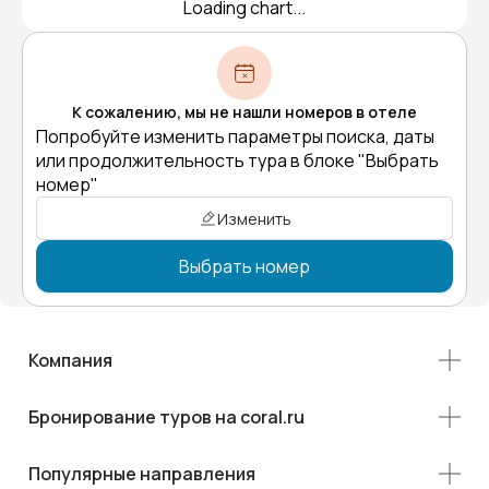
Loading chart...
К сожалению, мы не нашли номеров в отеле
Попробуйте изменить параметры поиска, даты
или продолжительность тура в блоке "Выбрать
номер"
Изменить
Выбрать номер
Компания
Бронирование туров на coral.ru
Популярные направления