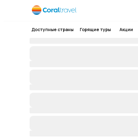
Доступные страны
Горящие туры
Акции