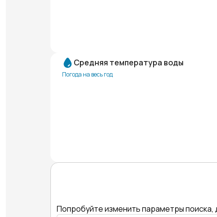
Средняя температура воды
Погода на весь год
Попробуйте изменить параметры поиска, 