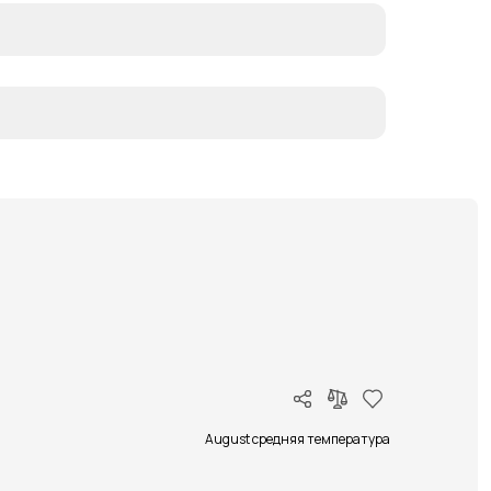
August средняя температура