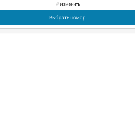
Изменить
Выбрать номер