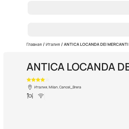
/
/
Главная
Италия
ANTICA LOCANDA DEI MERCANTI
ANTICA LOCANDA DE
Италия, Milan, Cancel_Brera