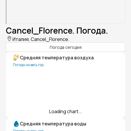
Cancel_Florence. Погода.
Италия, Cancel_Florence.
Погода сегодня
Средняя температура воздуха
Погода на весь год
Loading chart...
Средняя температура воды
Погода на весь год