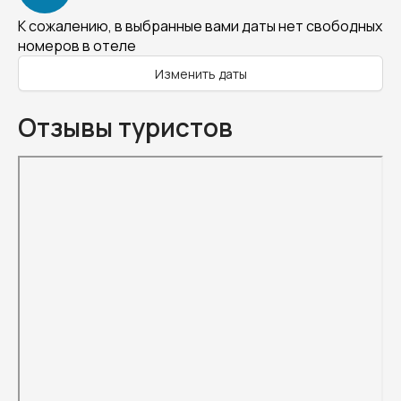
К сожалению, в выбранные вами даты нет свободных
номеров в отеле
Изменить даты
Отзывы туристов