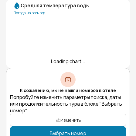
Средняя температура воды
Погода на весь год
Loading chart...
К сожалению, мы не нашли номеров в отеле
Попробуйте изменить параметры поиска, даты
или продолжительность тура в блоке "Выбрать
номер"
Изменить
Выбрать номер