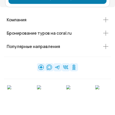
Компания
Бронирование туров на coral.ru
Популярные направления