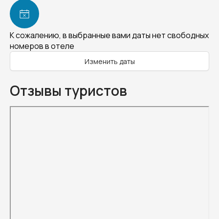
К сожалению, в выбранные вами даты нет свободных
номеров в отеле
Изменить даты
Отзывы туристов