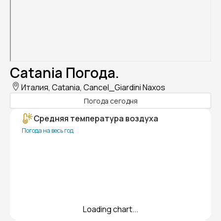
Catania Погода.
Италия, Catania, Cancel_Giardini Naxos
Погода сегодня
Средняя температура воздуха
Погода на весь год
Loading chart...