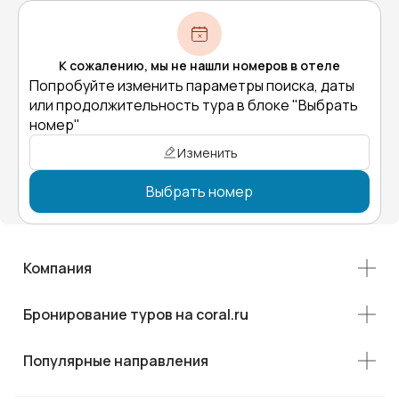
К сожалению, мы не нашли номеров в отеле
Попробуйте изменить параметры поиска, даты
или продолжительность тура в блоке "Выбрать
номер"
Изменить
Выбрать номер
Компания
Бронирование туров на coral.ru
Популярные направления