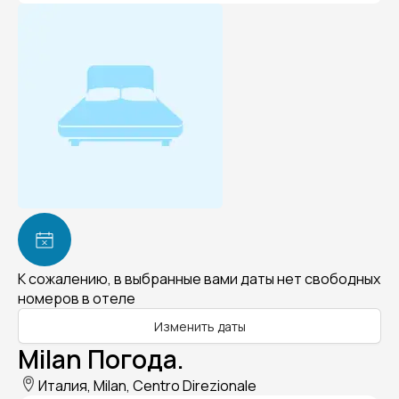
К сожалению, в выбранные вами даты нет свободных
номеров в отеле
Изменить даты
Milan Погода.
Италия, Milan, Centro Direzionale