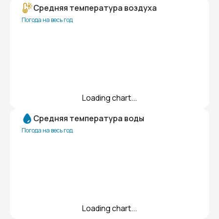
Средняя температура воздуха
Погода на весь год
Loading chart...
Средняя температура воды
Погода на весь год
Loading chart...