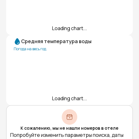
Loading chart...
Средняя температура воды
Погода на весь год
Loading chart...
К сожалению, мы не нашли номеров в отеле
Попробуйте изменить параметры поиска, даты