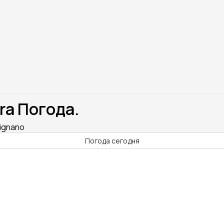
ra Погода.
Lignano
Погода сегодня