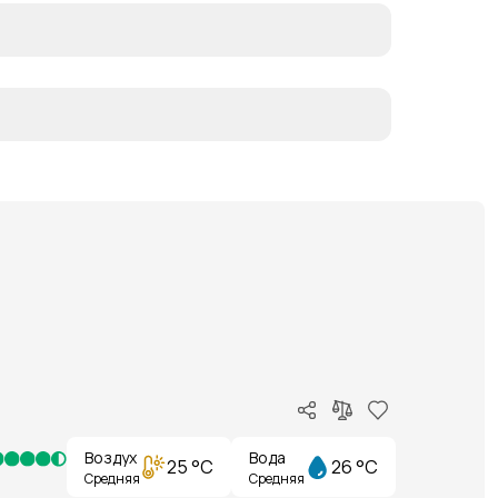
Воздух
Вода
25 °C
26 °C
Средняя
Средняя