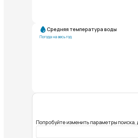
Средняя температура воды
Погода на весь год
Попробуйте изменить параметры поиска, 