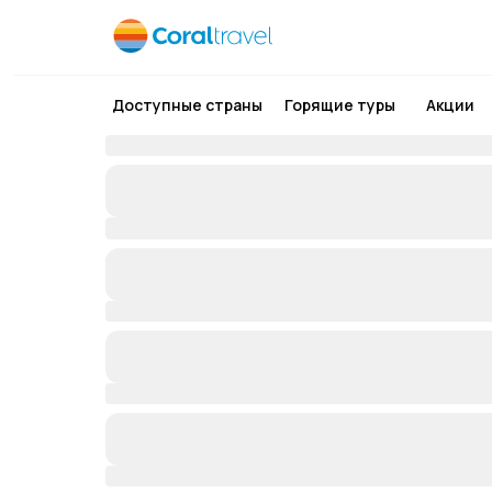
Доступные страны
Горящие туры
Акции