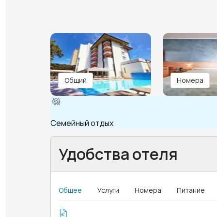
Общий
Номера
Семейный отдых
Удобства отеля
Общее
Услуги
Номера
Питание