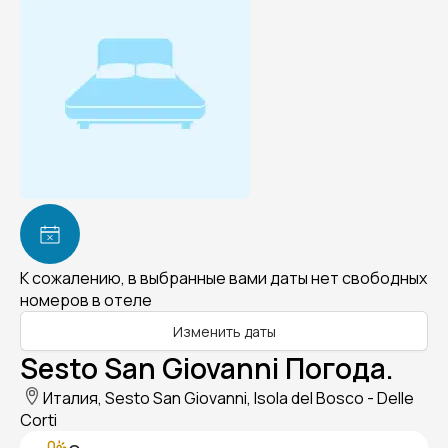
К сожалению, в выбранные вами даты нет свободных
номеров в отеле
Изменить даты
Sesto San Giovanni Погода.
Италия, Sesto San Giovanni, Isola del Bosco - Delle
Corti