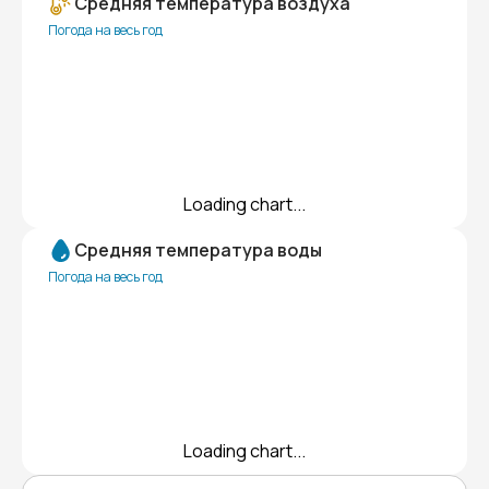
Средняя температура воздуха
Погода на весь год
Loading chart...
Средняя температура воды
Погода на весь год
Loading chart...