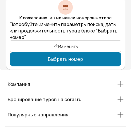
К сожалению, мы не нашли номеров в отеле
Попробуйте изменить параметры поиска, даты
или продолжительность тура в блоке "Выбрать
номер"
Изменить
Выбрать номер
Компания
Бронирование туров на coral.ru
Популярные направления