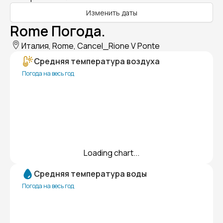
Изменить даты
Rome Погода.
Италия, Rome, Cancel_Rione V Ponte
Средняя температура воздуха
Погода на весь год
Loading chart...
Средняя температура воды
Погода на весь год