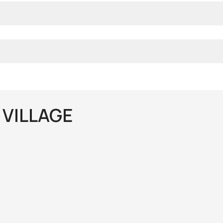
 VILLAGE