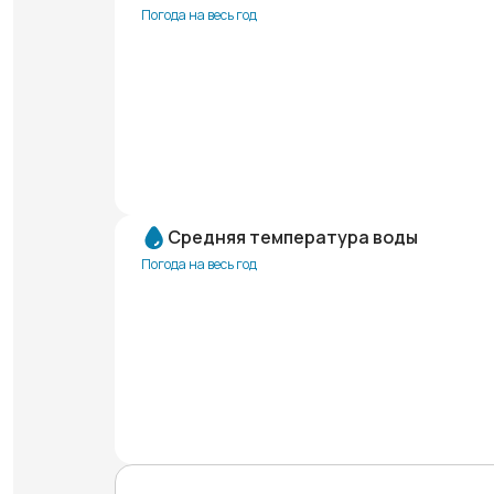
Погода на весь год
Средняя температура воды
Погода на весь год