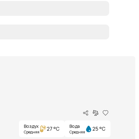
Воздух
Вода
27 °C
25 °C
Средняя
Средняя