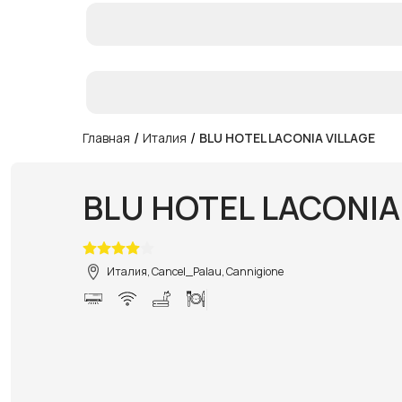
/
/
Главная
Италия
BLU HOTEL LACONIA VILLAGE
BLU HOTEL LACONIA
Италия, Cancel_Palau, Cannigione