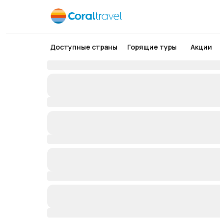
Доступные страны
Горящие туры
Акции