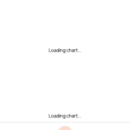
Loading chart...
Loading chart...