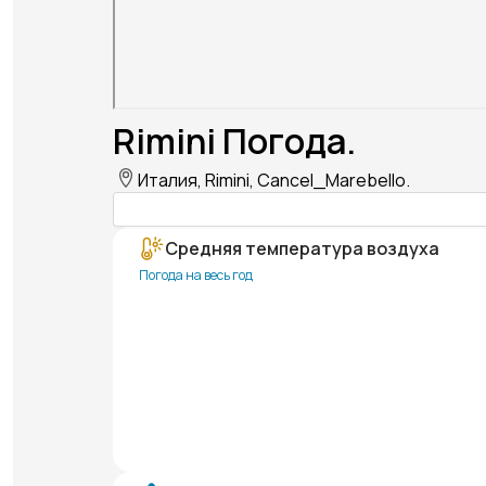
Rimini Погода.
Италия, Rimini, Cancel_Marebello.
Средняя температура воздуха
Погода на весь год