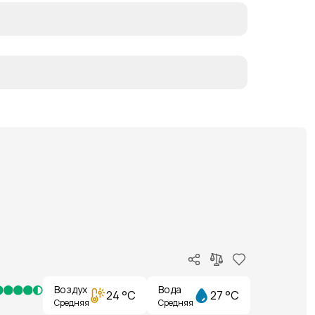
Воздух
Вода
24 °C
27 °C
Средняя
Средняя