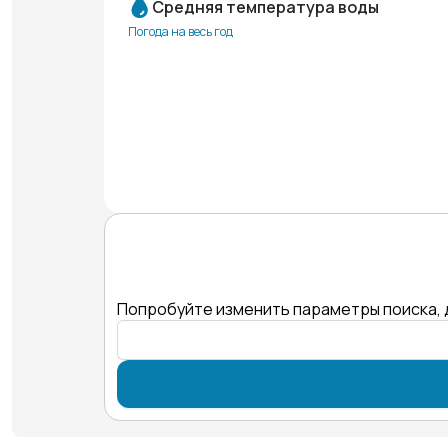
Средняя температура воды
Погода на весь год
Попробуйте изменить параметры поиска, 