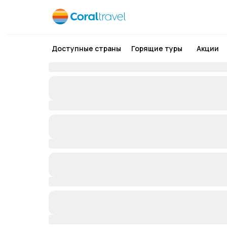
Доступные страны
Горящие туры
Акции