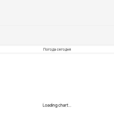
Погода сегодня
Loading chart...