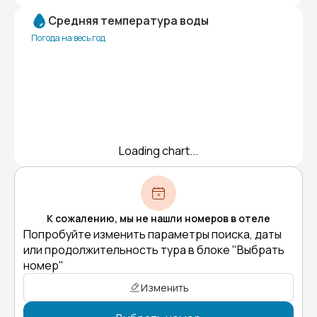
Средняя температура воды
Погода на весь год
Loading chart...
К сожалению, мы не нашли номеров в отеле
Попробуйте изменить параметры поиска, даты
или продолжительность тура в блоке "Выбрать
номер"
Изменить