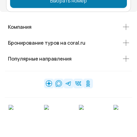
Выбрать номер
Компания
Бронирование туров на coral.ru
Популярные направления