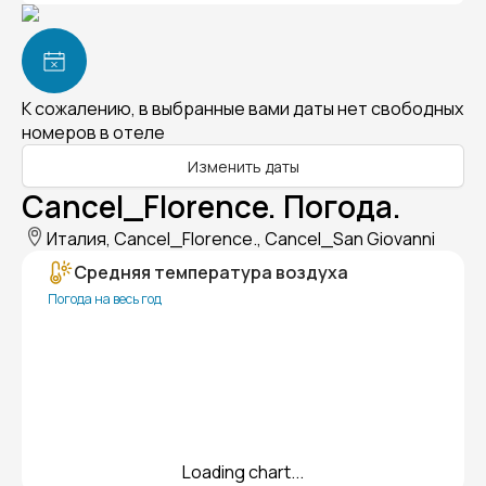
К сожалению, в выбранные вами даты нет свободных
номеров в отеле
Изменить даты
Cancel_Florence. Погода.
Италия, Cancel_Florence., Cancel_San Giovanni
Средняя температура воздуха
Погода на весь год
Loading chart...