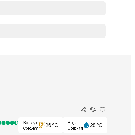
Воздух
Вода
26 °C
28 °C
Средняя
Средняя