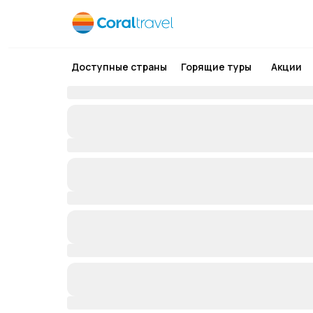
Доступные страны
Горящие туры
Акции