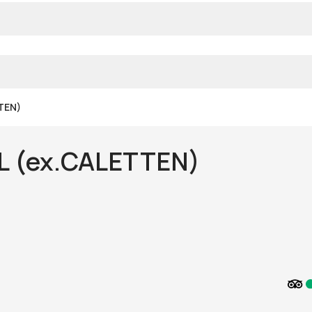
TEN)
L (ex.CALETTEN)