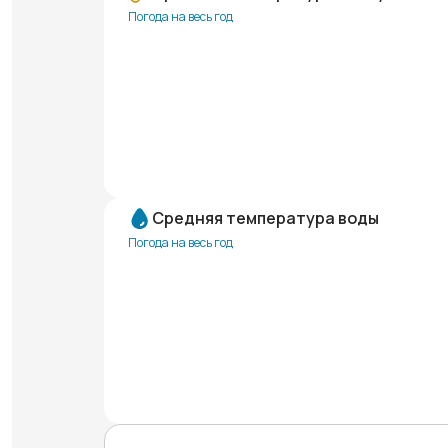
Погода на весь год
Средняя температура воды
Погода на весь год