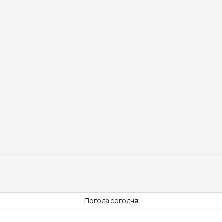
Погода сегодня