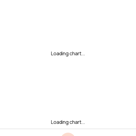
Loading chart...
Loading chart...