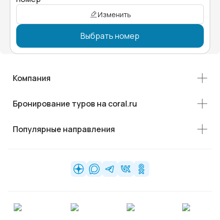
Изменить
Выбрать номер
Компания
Бронирование туров на coral.ru
Популярные направления