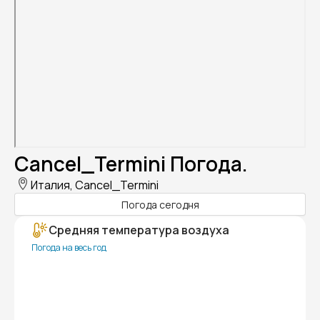
Cancel_Termini Погода.
Италия, Cancel_Termini
Погода сегодня
Средняя температура воздуха
Погода на весь год