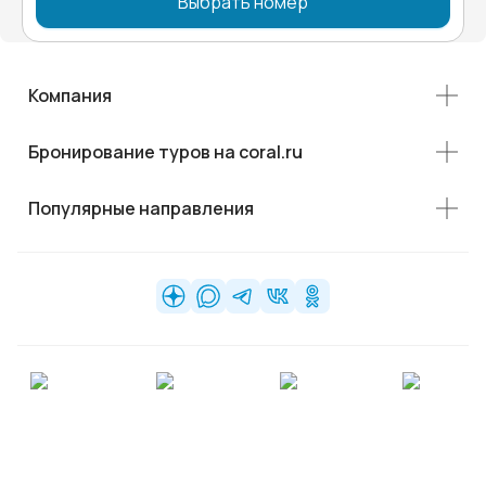
Выбрать номер
Компания
Бронирование туров на coral.ru
Популярные направления