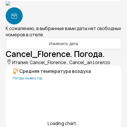
К сожалению, в выбранные вами даты нет свободных
номеров в отеле
Изменить даты
Cancel_Florence. Погода.
Италия, Cancel_Florence., Cancel_an Lorenzo
Средняя температура воздуха
Погода на весь год
Loading chart...