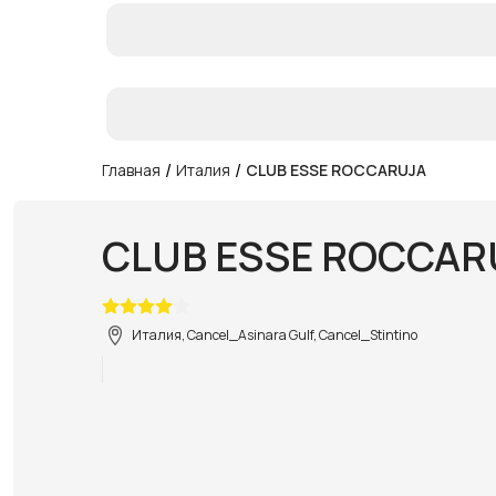
/
/
Главная
Италия
CLUB ESSE ROCCARUJA
CLUB ESSE ROCCAR
Италия, Cancel_Asinara Gulf, Cancel_Stintino