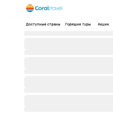
Доступные страны
Горящие туры
Акции