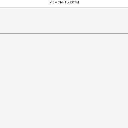
Изменить даты