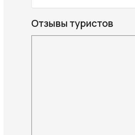
Отзывы туристов