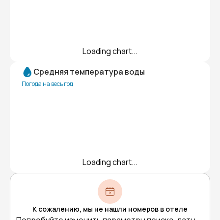
Loading chart...
Средняя температура воды
Погода на весь год
Loading chart...
К сожалению, мы не нашли номеров в отеле