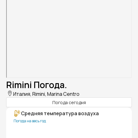
Rimini Погода.
Италия, Rimini, Marina Centro
Погода сегодня
Средняя температура воздуха
Погода на весь год