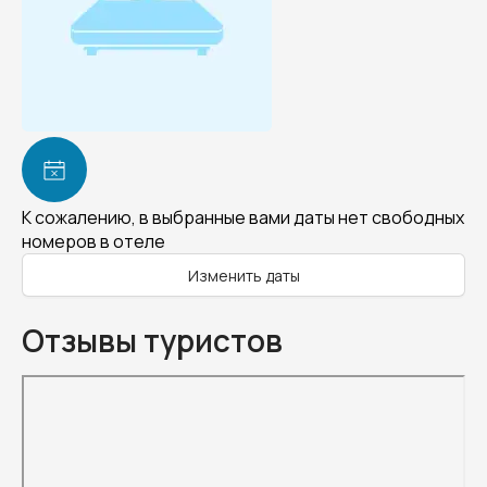
К сожалению, в выбранные вами даты нет свободных
номеров в отеле
Изменить даты
Отзывы туристов