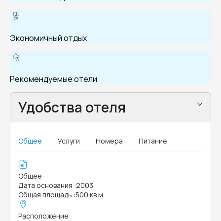
Экономичный отдых
Рекомендуемые отели
Удобства отеля
Общее
Услуги
Номера
Питание
Общее
Дата основания
:
2003
Общая площадь
:
500 кв.м.
Расположение