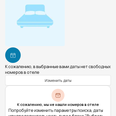
К сожалению, в выбранные вами даты нет свободных
номеров в отеле
Изменить даты
К сожалению, мы не нашли номеров в отеле
Попробуйте изменить параметры поиска, даты