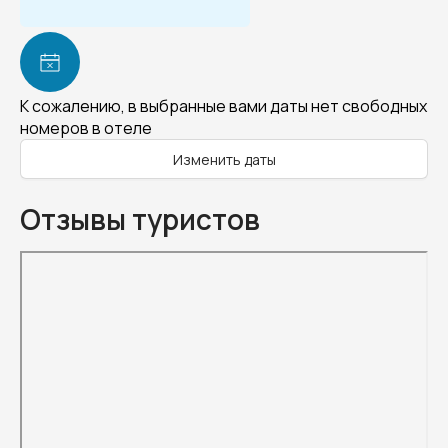
К сожалению, в выбранные вами даты нет свободных
номеров в отеле
Изменить даты
Отзывы туристов