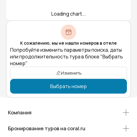
Loading chart...
К сожалению, мы не нашли номеров в отеле
Попробуйте изменить параметры поиска, даты
или продолжительность тура в блоке "Выбрать
номер"
Изменить
Выбрать номер
Компания
Бронирование туров на coral.ru