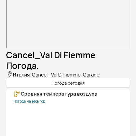
Cancel_Val Di Fiemme
Погода.
Италия, Cancel_Val Di Fiemme, Carano
Погода сегодня
Средняя температура воздуха
Погода на весь год