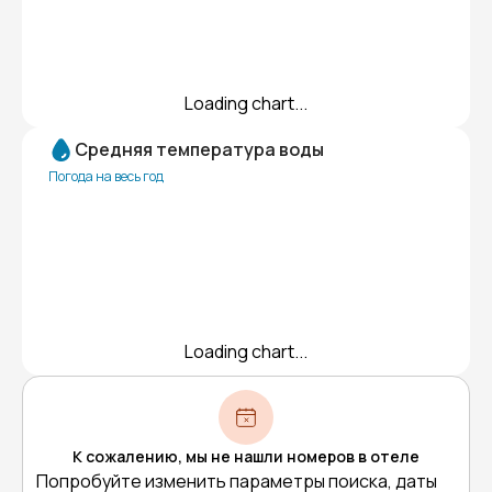
Loading chart...
Средняя температура воды
Погода на весь год
Loading chart...
К сожалению, мы не нашли номеров в отеле
Попробуйте изменить параметры поиска, даты