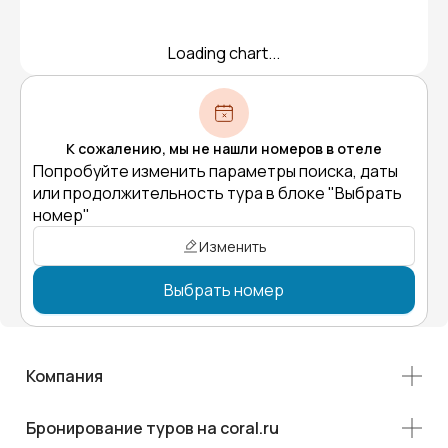
Loading chart...
К сожалению, мы не нашли номеров в отеле
Попробуйте изменить параметры поиска, даты
или продолжительность тура в блоке "Выбрать
номер"
Изменить
Выбрать номер
Компания
Бронирование туров на coral.ru