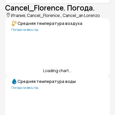
Cancel_Florence. Погода.
Италия, Cancel_Florence., Cancel_an Lorenzo
Средняя температура воздуха
Погода на весь год
Loading chart...
Средняя температура воды
Погода на весь год