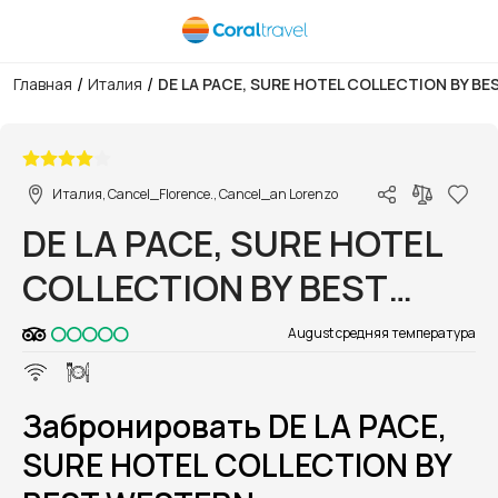
/
/
Главная
Италия
DE LA PACE, SURE HOTEL COLLECTION BY B
1/1
Италия, Cancel_Florence., Cancel_an Lorenzo
DE LA PACE, SURE HOTEL
COLLECTION BY BEST
WESTERN
August средняя температура
Забронировать DE LA PACE,
SURE HOTEL COLLECTION BY