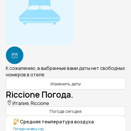
К сожалению, в выбранные вами даты нет свободных
номеров в отеле
Изменить даты
Riccione Погода.
Италия, Riccione
Погода сегодня
Средняя температура воздуха
Погода на весь год