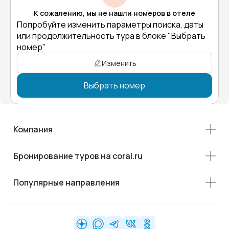
К сожалению, мы не нашли номеров в отеле
Попробуйте изменить параметры поиска, даты
или продолжительность тура в блоке "Выбрать
номер"
Изменить
Выбрать номер
Компания
Бронирование туров на coral.ru
Популярные направления