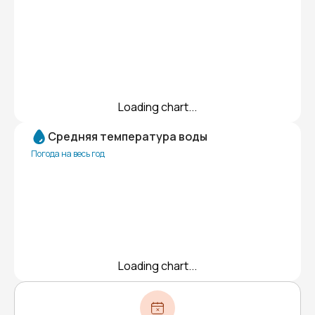
Loading chart...
Средняя температура воды
Погода на весь год
Loading chart...