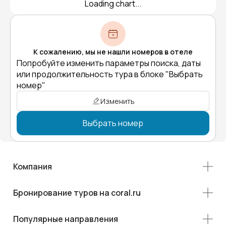
Loading chart...
К сожалению, мы не нашли номеров в отеле
Попробуйте изменить параметры поиска, даты
или продолжительность тура в блоке "Выбрать
номер"
Изменить
Выбрать номер
Компания
Бронирование туров на coral.ru
Популярные направления