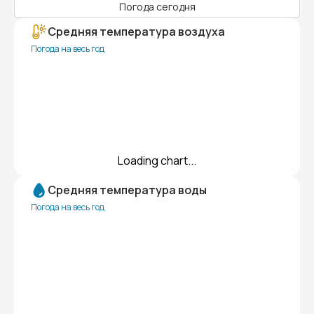
Погода сегодня
Средняя температура воздуха
Погода на весь год
Loading chart...
Средняя температура воды
Погода на весь год