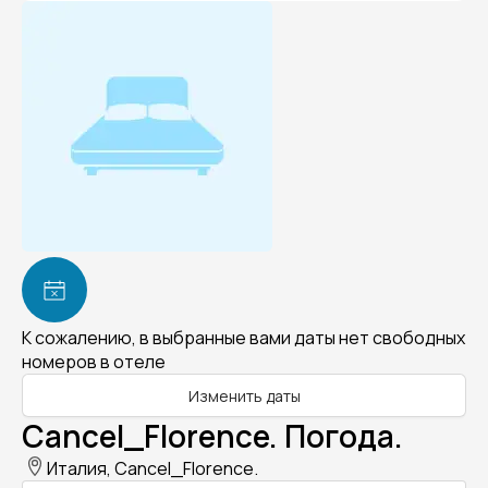
К сожалению, в выбранные вами даты нет свободных
номеров в отеле
Изменить даты
Cancel_Florence. Погода.
Италия, Cancel_Florence.