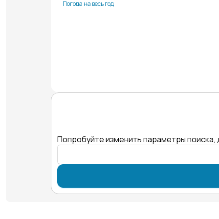
Погода на весь год
Попробуйте изменить параметры поиска, 