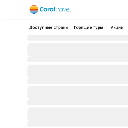
Доступные страны
Горящие туры
Акции