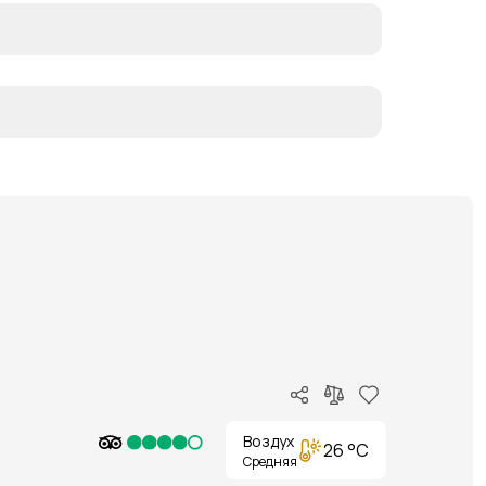
Воздух
26 °C
Средняя