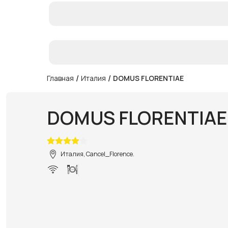
/
/
Главная
Италия
DOMUS FLORENTIAE
DOMUS FLORENTIAE
Италия, Cancel_Florence.