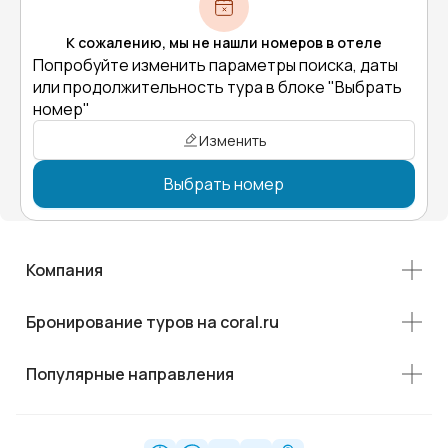
К сожалению, мы не нашли номеров в отеле
Попробуйте изменить параметры поиска, даты
или продолжительность тура в блоке "Выбрать
номер"
Изменить
Выбрать номер
Компания
Бронирование туров на coral.ru
Популярные направления