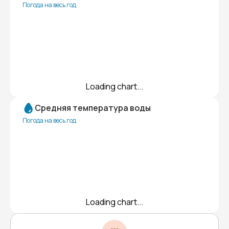
Погода на весь год
Loading chart...
Средняя температура воды
Погода на весь год
Loading chart...