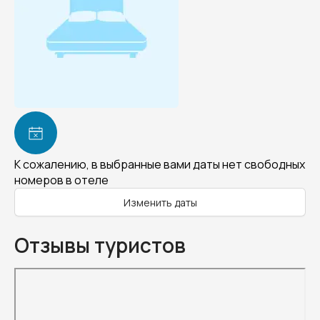
К сожалению, в выбранные вами даты нет свободных
номеров в отеле
Изменить даты
Отзывы туристов