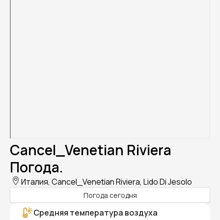
Cancel_Venetian Riviera
Погода.
Италия, Cancel_Venetian Riviera, Lido Di Jesolo
Погода сегодня
Средняя температура воздуха