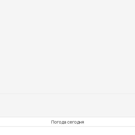
Погода сегодня