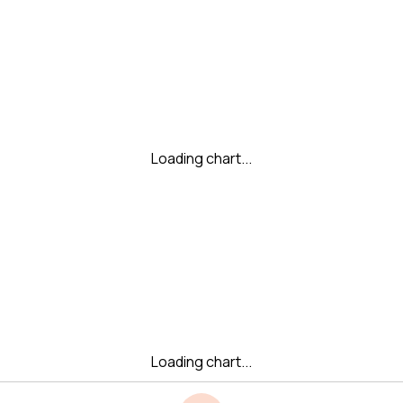
Loading chart...
Loading chart...