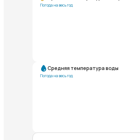
Погода на весь год
Средняя температура воды
Погода на весь год