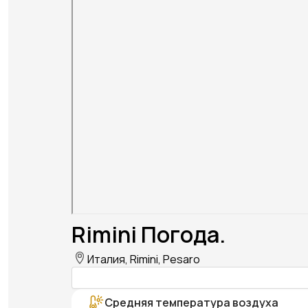
Rimini Погода.
Италия, Rimini, Pesaro
Средняя температура воздуха