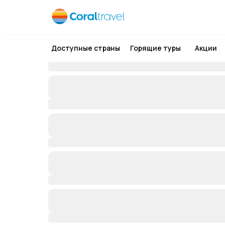
Доступные страны
Горящие туры
Акции