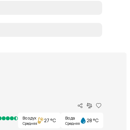
Воздух
Вода
27 °C
28 °C
Средняя
Средняя