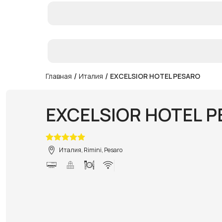
/
/
Главная
Италия
EXCELSIOR HOTEL PESARO
EXCELSIOR HOTEL 
Италия, Rimini, Pesaro