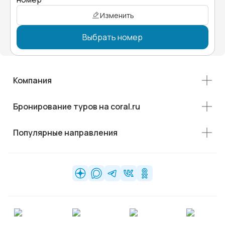
Изменить
Выбрать номер
Компания
Бронирование туров на coral.ru
Популярные направления