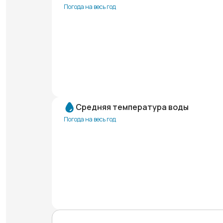
Погода на весь год
Средняя температура воды
Погода на весь год