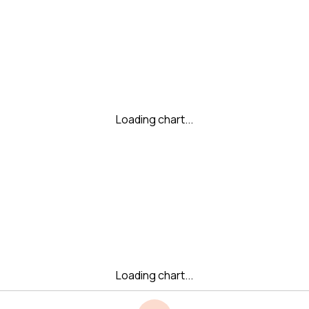
Loading chart...
Loading chart...