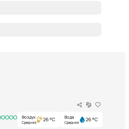
Воздух
Вода
26 °C
26 °C
Средняя
Средняя