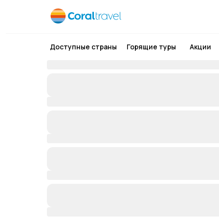
Доступные страны
Горящие туры
Акции