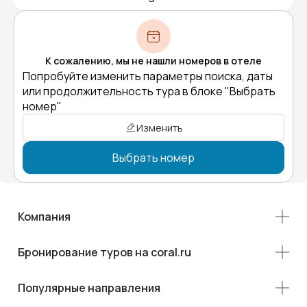
К сожалению, мы не нашли номеров в отеле
Попробуйте изменить параметры поиска, даты
или продолжительность тура в блоке "Выбрать
номер"
Изменить
Выбрать номер
Компания
Бронирование туров на coral.ru
Популярные направления