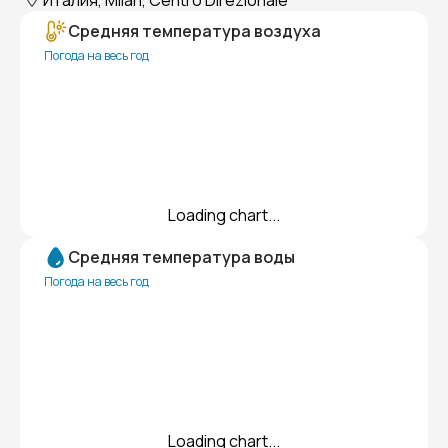
Италия, Milan, Centro Direzionale
Средняя температура воздуха
Погода на весь год
Loading chart...
Средняя температура воды
Погода на весь год
Loading chart...