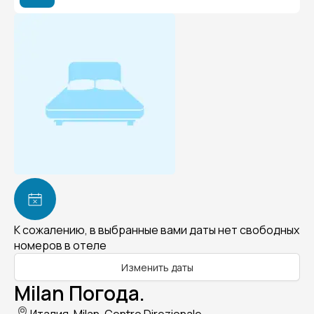
К сожалению, в выбранные вами даты нет свободных
номеров в отеле
Изменить даты
Milan Погода.