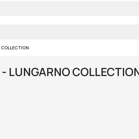
O COLLECTION
 - LUNGARNO COLLECTIO