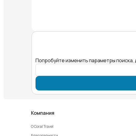
Попробуйте изменить параметры поиска, 
Компания
О Coral Travel
Благодарности