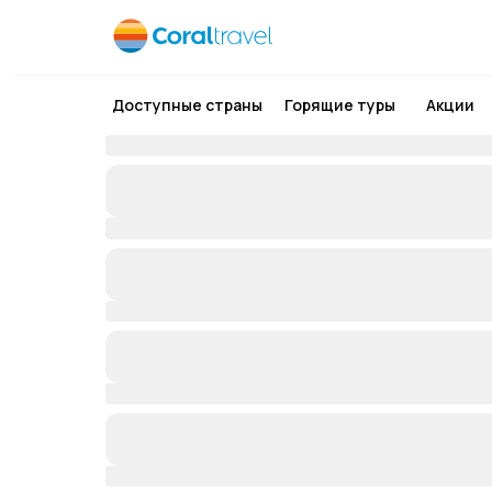
Доступные страны
Горящие туры
Акции