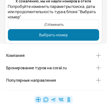
К сожалению, мы не нашли номеров в отеле
Попробуйте изменить параметры поиска, даты
или продолжительность тура в блоке "Выбрать
номер"
Изменить
Выбрать номер
Компания
Бронирование туров на coral.ru
Популярные направления