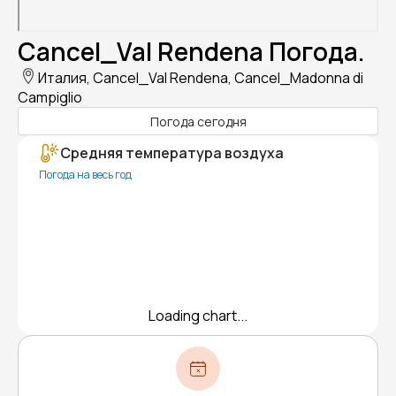
Cancel_Val Rendena Погода.
Италия, Cancel_Val Rendena, Cancel_Madonna di
Campiglio
Погода сегодня
Средняя температура воздуха
Погода на весь год
Loading chart...