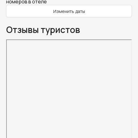
номеров в отеле
Изменить даты
Отзывы туристов