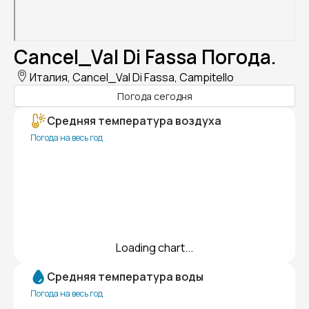
Cancel_Val Di Fassa Погода.
Италия, Cancel_Val Di Fassa, Campitello
Погода сегодня
Средняя температура воздуха
Погода на весь год
Loading chart...
Средняя температура воды
Погода на весь год