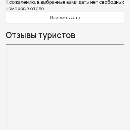
К сожалению, в выбранные вами даты нет свободных
номеров в отеле
Изменить даты
Отзывы туристов