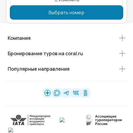
Выбрать номер
Компания
Бронирование туров на coral.ru
Популярные направления