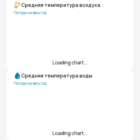
Средняя температура воздуха
Погода на весь год
Loading chart...
Средняя температура воды
Погода на весь год
Loading chart...