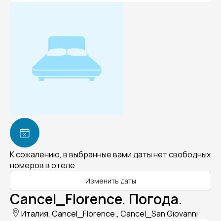
К сожалению, в выбранные вами даты нет свободных
номеров в отеле
Изменить даты
Cancel_Florence. Погода.
Италия, Cancel_Florence., Cancel_San Giovanni