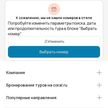
К сожалению, мы не нашли номеров в отеле
Попробуйте изменить параметры поиска, даты
или продолжительность тура в блоке "Выбрать
номер"
Изменить
Выбрать номер
Компания
Бронирование туров на coral.ru
Популярные направления