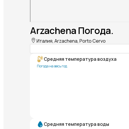
Arzachena Погода.
Италия, Arzachena, Porto Cervo
Средняя температура воздуха
Погода на весь год
Средняя температура воды