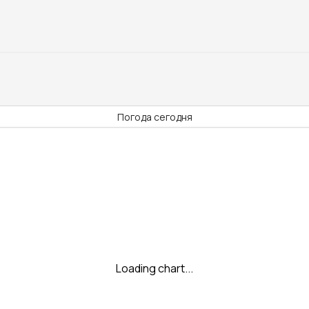
Погода сегодня
Loading chart...