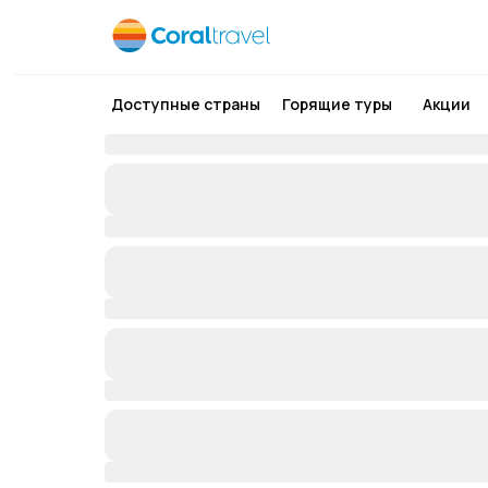
Доступные страны
Горящие туры
Акции