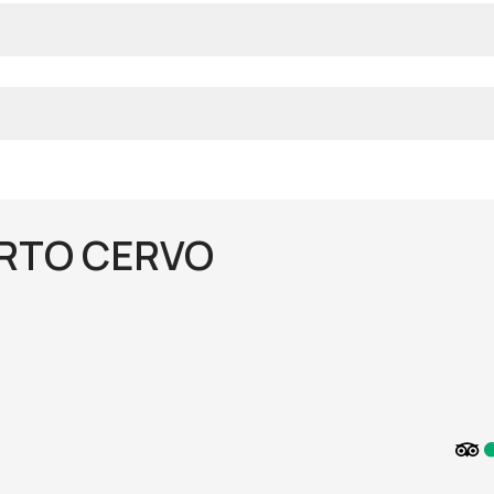
ORTO CERVO