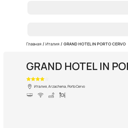
/
/
Главная
Италия
GRAND HOTEL IN PORTO CERVO
GRAND HOTEL IN P
Италия, Arzachena, Porto Cervo