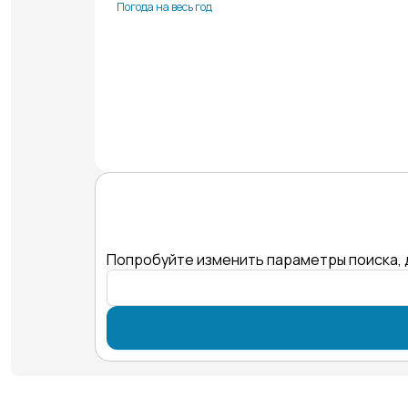
Погода на весь год
Попробуйте изменить параметры поиска, 