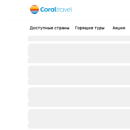
Доступные страны
Горящие туры
Акции