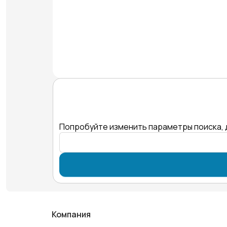
Попробуйте изменить параметры поиска, 
Компания