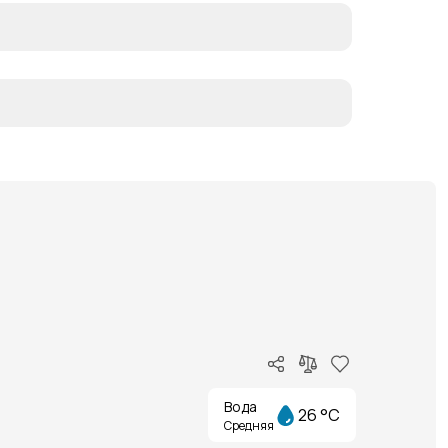
Вода
26 °C
Средняя