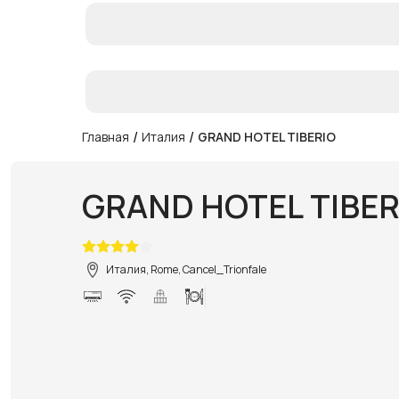
/
/
Главная
Италия
GRAND HOTEL TIBERIO
GRAND HOTEL TIBER
Италия, Rome, Cancel_Trionfale