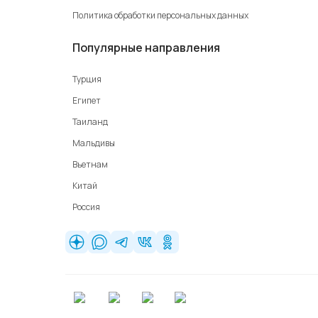
Политика обработки персональных данных
Популярные направления
Турция
Египет
Таиланд
Мальдивы
Вьетнам
Китай
Россия