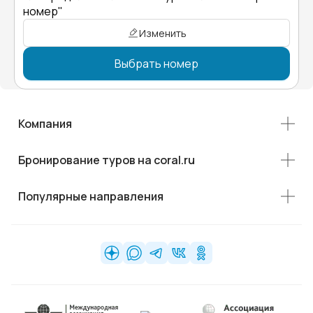
номер"
Изменить
Выбрать номер
Компания
Бронирование туров на coral.ru
Популярные направления