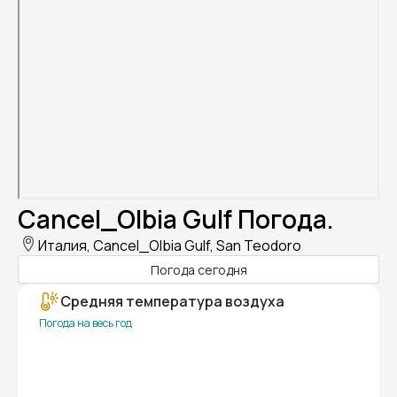
Cancel_Olbia Gulf Погода.
Италия, Cancel_Olbia Gulf, San Teodoro
Погода сегодня
Средняя температура воздуха
Погода на весь год