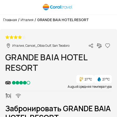
/
/
Главная
Италия
GRANDE BAIA HOTEL RESORT
1/1
Италия, Cancel_Olbia Gulf, San Teodoro
GRANDE BAIA HOTEL
RESORT
27 °C
27 °C
August средняя температура
Забронировать GRANDE BAIA