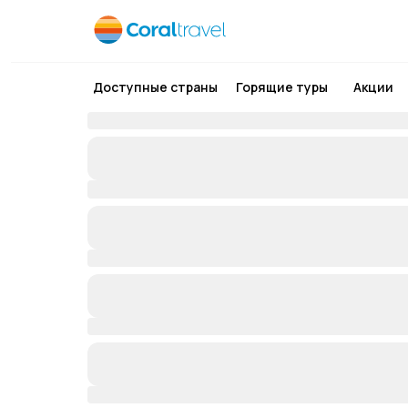
Доступные страны
Горящие туры
Акции