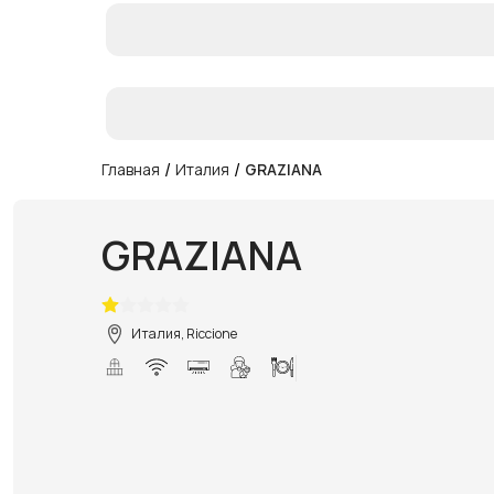
/
/
Главная
Италия
GRAZIANA
GRAZIANA
Италия, Riccione