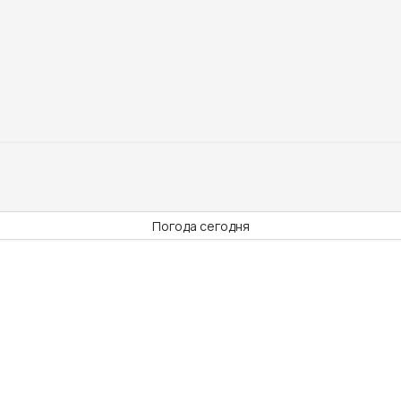
Погода сегодня