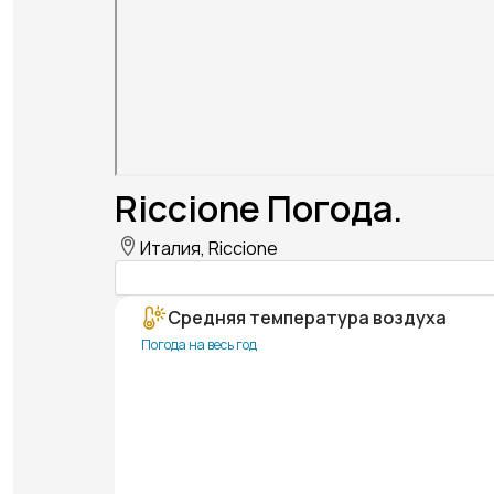
Riccione Погода.
Италия, Riccione
Средняя температура воздуха
Погода на весь год