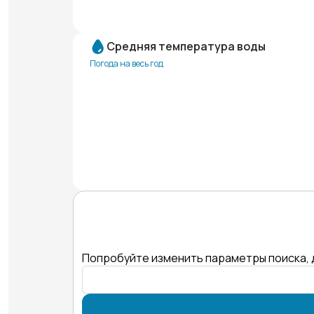
Средняя температура воды
Погода на весь год
Попробуйте изменить параметры поиска, 