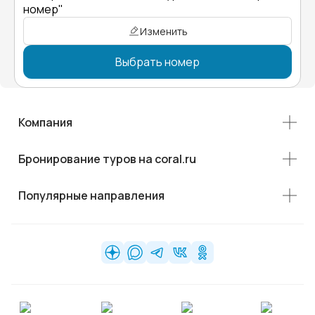
номер"
Изменить
Выбрать номер
Компания
Бронирование туров на coral.ru
Популярные направления