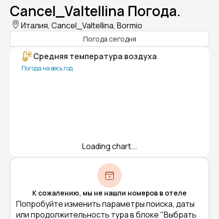
Cancel_Valtellina Погода.
Италия, Cancel_Valtellina, Bormio
Погода сегодня
Средняя температура воздуха
Погода на весь год
Loading chart...
К сожалению, мы не нашли номеров в отеле
Попробуйте изменить параметры поиска, даты
или продолжительность тура в блоке "Выбрать