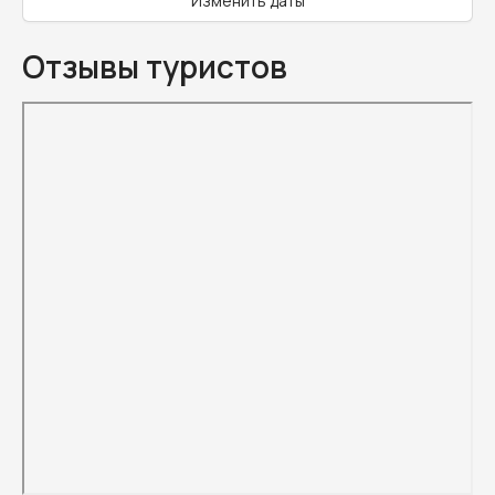
Изменить даты
Отзывы туристов