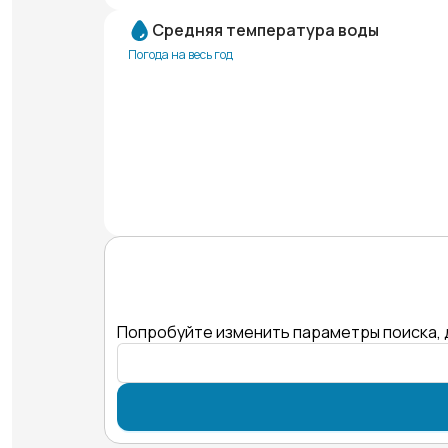
Средняя температура воды
Погода на весь год
Попробуйте изменить параметры поиска, 