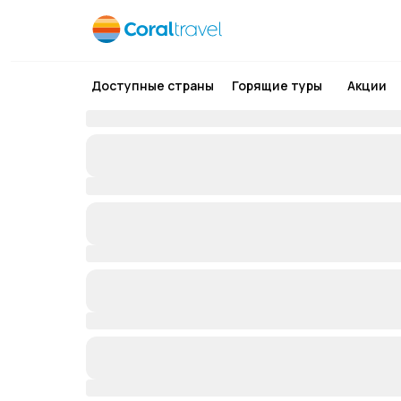
Доступные страны
Горящие туры
Акции