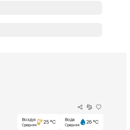
Воздух
Вода
25 °C
26 °C
Средняя
Средняя