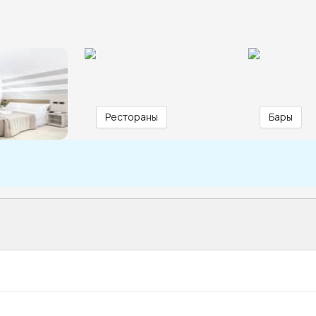
Рестораны
Бары