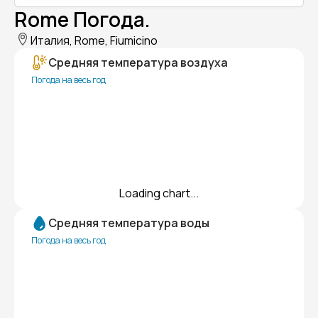
Rome Погода.
Италия, Rome, Fiumicino
Средняя температура воздуха
Погода на весь год
Loading chart...
Средняя температура воды
Погода на весь год