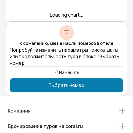
Loading chart...
К сожалению, мы не нашли номеров в отеле
Попробуйте изменить параметры поиска, даты
или продолжительность тура в блоке "Выбрать
номер"
Изменить
Выбрать номер
Компания
Бронирование туров на coral.ru