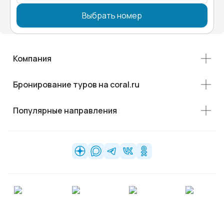
Выбрать номер
Компания
Бронирование туров на coral.ru
Популярные направления