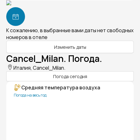
К сожалению, в выбранные вами даты нет свободных
номеров в отеле
Изменить даты
Cancel_Milan. Погода.
Италия, Cancel_Milan.
Погода сегодня
Средняя температура воздуха
Погода на весь год