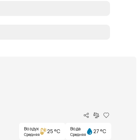
Воздух
Вода
25 °C
27 °C
Средняя
Средняя