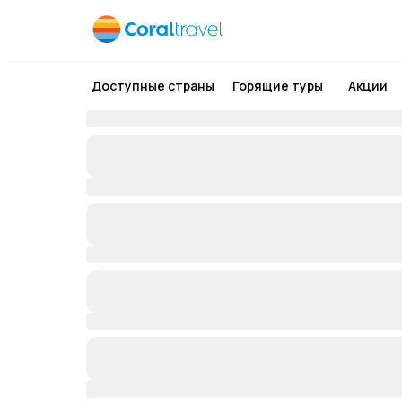
Доступные страны
Горящие туры
Акции