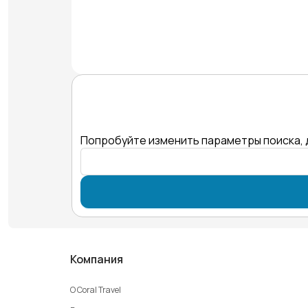
Попробуйте изменить параметры поиска, 
Компания
О Coral Travel