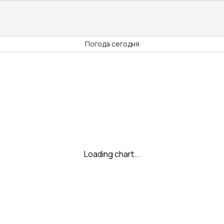
Погода сегодня
Loading chart...