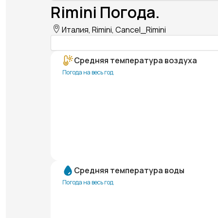
Rimini Погода.
Италия, Rimini, Cancel_Rimini
Средняя температура воздуха
Погода на весь год
Средняя температура воды
Погода на весь год