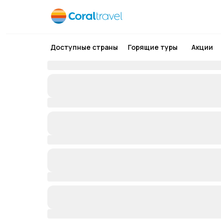
Доступные страны
Горящие туры
Акции