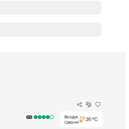
Воздух
26 °C
Средняя