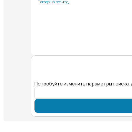
Погода на весь год
Попробуйте изменить параметры поиска, 