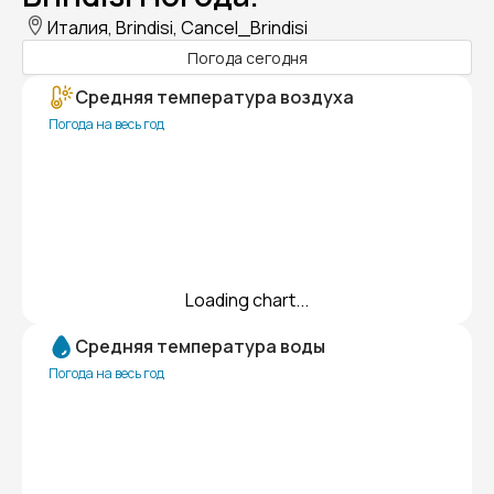
Италия, Brindisi, Cancel_Brindisi
Погода сегодня
Средняя температура воздуха
Погода на весь год
Loading chart...
Средняя температура воды
Погода на весь год