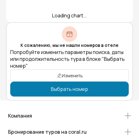
Loading chart...
К сожалению, мы не нашли номеров в отеле
Попробуйте изменить параметры поиска, даты
или продолжительность тура в блоке "Выбрать
номер"
Изменить
Выбрать номер
Компания
Бронирование туров на coral.ru