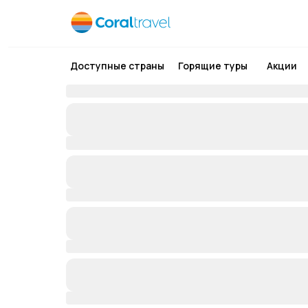
Доступные страны
Горящие туры
Акции