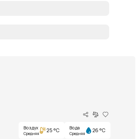
Воздух
Вода
25 °C
26 °C
Средняя
Средняя