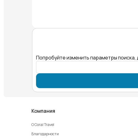
Попробуйте изменить параметры поиска, 
Компания
О Coral Travel
Благодарности