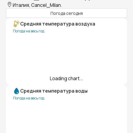
Италия, Cancel_Milan.
Погода сегодня
Средняя температура воздуха
Погода на весь год
Loading chart...
Средняя температура воды
Погода на весь год