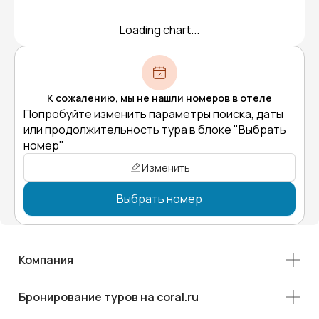
Loading chart...
К сожалению, мы не нашли номеров в отеле
Попробуйте изменить параметры поиска, даты
или продолжительность тура в блоке "Выбрать
номер"
Изменить
Выбрать номер
Компания
Бронирование туров на coral.ru