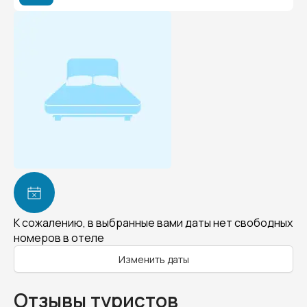
К сожалению, в выбранные вами даты нет свободных
номеров в отеле
Изменить даты
Отзывы туристов