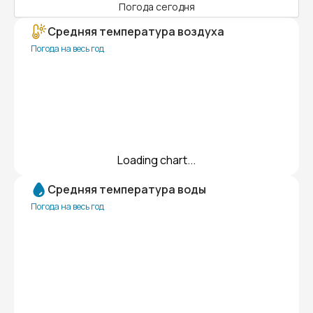
Погода сегодня
Средняя температура воздуха
Погода на весь год
Loading chart...
Средняя температура воды
Погода на весь год