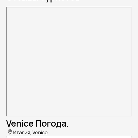
Venice Погода.
Италия, Venice