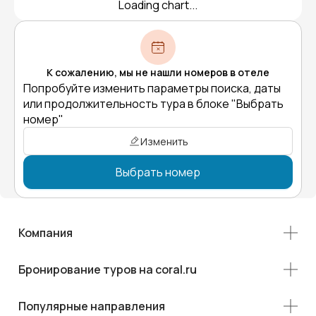
Loading chart...
К сожалению, мы не нашли номеров в отеле
Попробуйте изменить параметры поиска, даты
или продолжительность тура в блоке "Выбрать
номер"
Изменить
Выбрать номер
Компания
Бронирование туров на coral.ru
Популярные направления